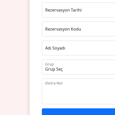
Rezervasyon Tarihi
Rezervasyon Kodu
Adı Soyadı
Grup
Ekstra Not