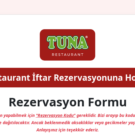
taurant İftar Rezervasyonuna Ho
Rezervasyon Formu
n yapabilmek için
"Rezervasyon Kodu"
gereklidir. Bizi arayıp bu kodu 
 dağıtılacaktır. Ancak beklenmedik aksaklıklar veya gecikmeler yaş
Anlayışınız için teşekkür ederiz.