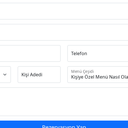
Telefon
Menü Çeşidi
Kişi Adedi
Rezervasyon Yap